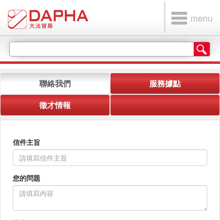
menu
聯絡我們
服務據點
徵才情報
信件主旨
您的問題