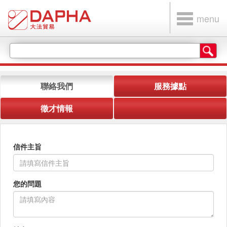
menu
聯絡我們
服務據點
徵才情報
信件主旨
您的問題