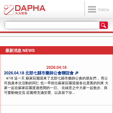
menu
最新消息 NEWS
2026.04.18
2026.04.18 北部七縣市藥師公會聯誼會 🎉
4/18 這一天 蘇家莊園迎來了北部七縣市藥師公會的朋友們， 而公
司負責本次活動的同仁 也一早前往蘇家莊園迎接各位貴賓的到來 大
家一起在蘇家莊園度過悠閒的一日。 在綠意之中大家一起散步、與
可愛動物交流 莊園裡充滿笑聲、以及留下珍...