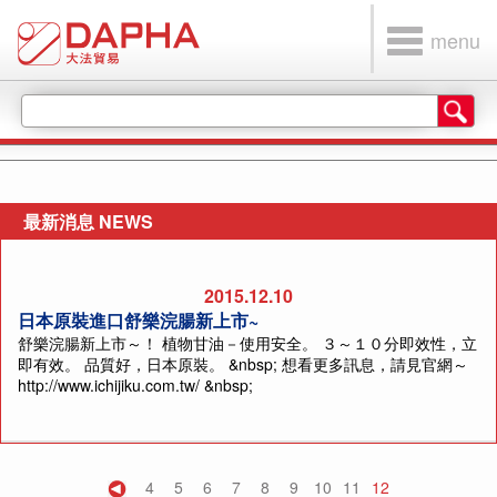
menu
最新消息 NEWS
2015.12.10
日本原裝進口舒樂浣腸新上市~
舒樂浣腸新上市～！ 植物甘油－使用安全。 ３～１０分即效性，立
即有效。 品質好，日本原裝。 &nbsp; 想看更多訊息，請見官網～
http://www.ichijiku.com.tw/ &nbsp;
4
5
6
7
8
9
10
11
12