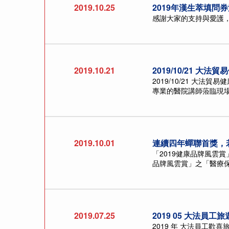
2019.10.25
2019年漢生萃填問
感謝大家的支持與愛護，
2019.10.21
2019/10/21 大
2019/10/21 大
專業的醫院講師蒞臨現場
2019.10.01
連續四年蟬聯首獎，
「2019健康品牌風雲賞
品牌風雲賞」之「醫療保
2019.07.25
2019 05 大法員工旅
2019 年 大法員工