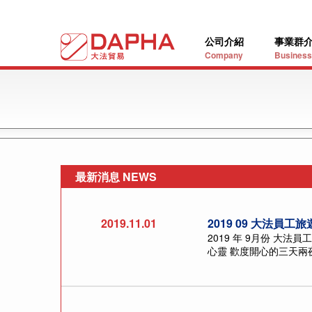
公司介紹
事業群
Company
Business
最新消息 NEWS
2019.11.01
2019 09 大法員工旅
2019 年 9月份 
心靈 歡度開心的三天兩夜