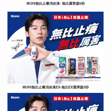
MUHI無比止癢消炎液- 無比厲害篇6秒
MUHI無比止癢消炎液EX-無比EX選擇篇5秒