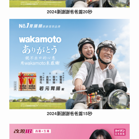
2024新謝謝爸爸篇20秒
2024新謝謝爸爸篇15秒